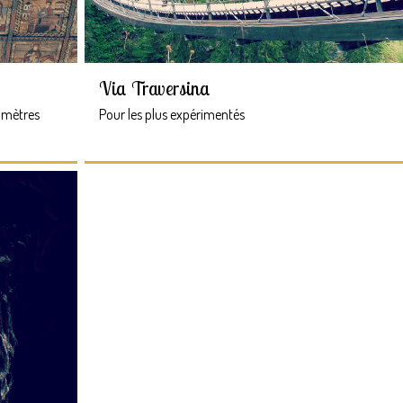
Via Traversina
5 mètres
Pour les plus expérimentés