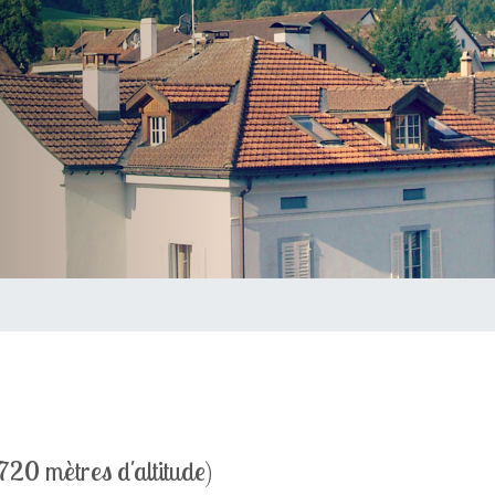
(720 mètres d'altitude)