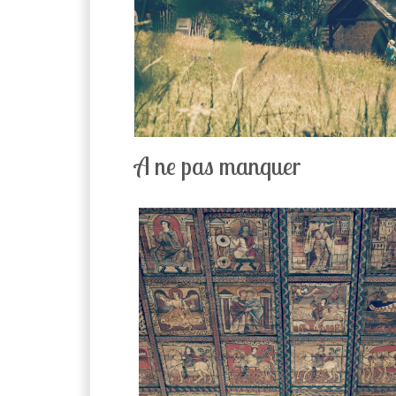
A ne pas manquer