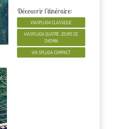
Découvrir l'itinéraire:
VIASPLUGA CLASSIQUE
VIASPLUGA QUATRE JOURS DE
CHEMIN
VIA SPLUGA COMPACT